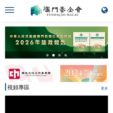
視頻專區
更多