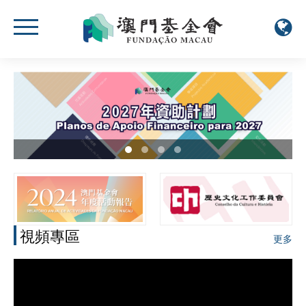
視頻專區
更多