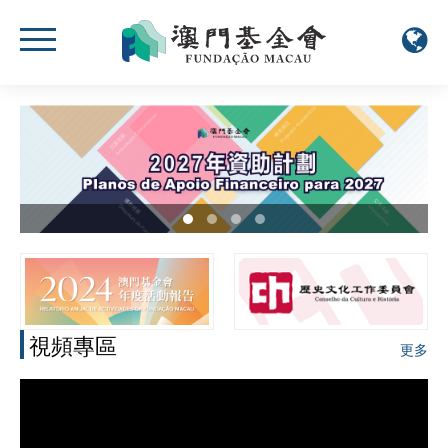
視頻專區
更多