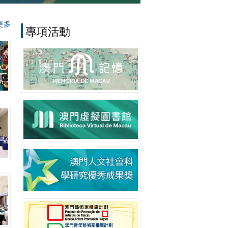
更多
專項活動