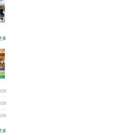
更多
026
026
026
更多