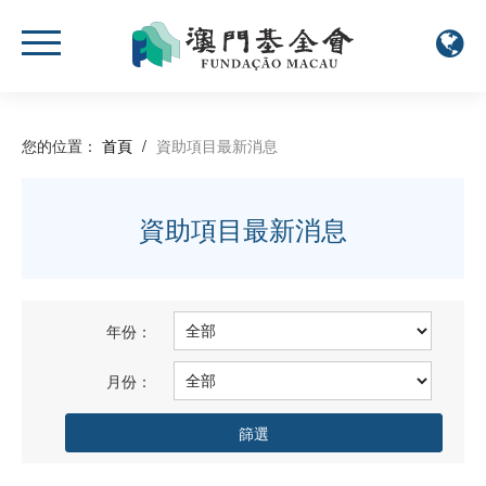
您的位置：
首頁
/
資助項目最新消息
資助項目最新消息
年份：
月份：
篩選