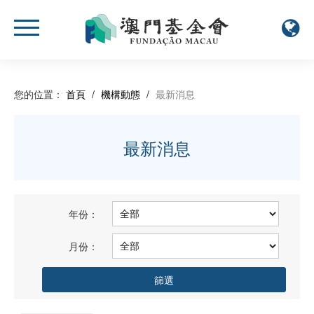
您的位置：
首頁
/
機構動態
/
最新消息
最新消息
年份：
月份：
篩選