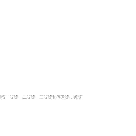
別獲得一等獎、二等獎、三等獎和優秀獎，獲獎