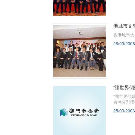
港城市文
香港城市大
26/03/2006
“讓世界傾
“讓世界傾
者將分別獲得
25/03/2006