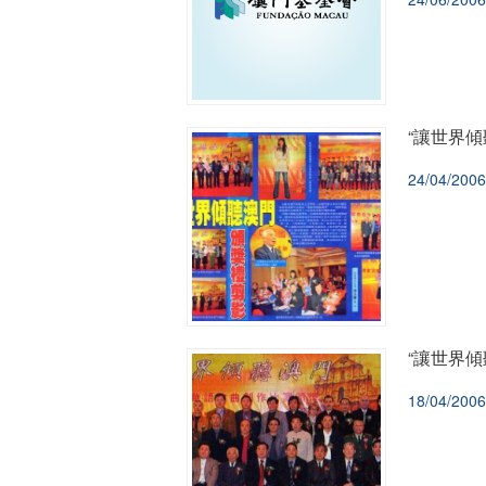
“讓世界傾
24/04/2006
“讓世界傾
18/04/2006