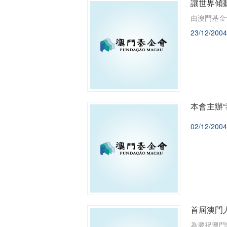
讓世界傾
由澳門基金
23/12/2004
本會主辦
02/12/2004
首屆澳門
為慶祝澳門