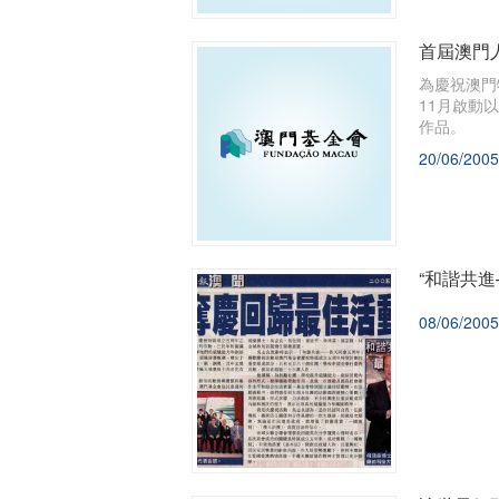
首屆澳門
為慶祝澳門
11月啟動
作品。
20/06/2005
“和諧共
08/06/2005