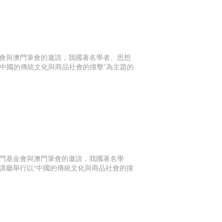
會與澳門筆會的邀請，我國著名學者、思想
“中國的傳統文化與商品社會的撞擊”為主題的
門基金會與澳門筆會的邀請，我國著名學
演講廳舉行以“中國的傳統文化與商品社會的撞