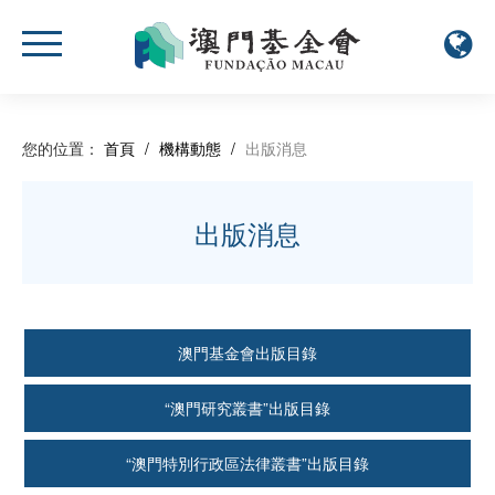
您的位置：
首頁
/
機構動態
/
出版消息
出版消息
澳門基金會出版目錄
“澳門研究叢書”出版目錄
“澳門特別行政區法律叢書”出版目錄