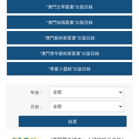
“澳門文學叢書”出版目錄
“澳門知識叢書”出版目錄
“澳門藝術家叢書”出版目錄
“澳門青年藝術家叢書”出版目錄
“華夏小靈精”出版目錄
年份：
月份：
篩選