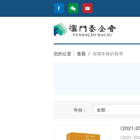
您的位置：
首頁
/
有關本會的報導
年份：
《2021
《2021