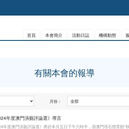
首頁
本會簡介
活動日誌
機構動態
有關本會的報導
月份：
-2024年度澳門演藝評論選》導言
-2024年度澳門演藝評論選》將於本月五日下午六時半，假澳門塔石體育館