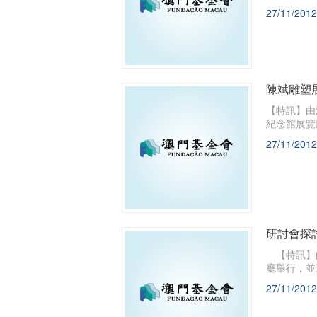
27/11/2012
陳斌雕塑
【特訊】由
紀念館展覽
27/11/2012
研討會探
【特訊】由
廳舉行，並
27/11/2012