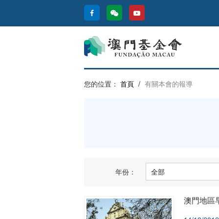
您的位置：
首頁
/
有關本會的報導
年份：
澳門地區