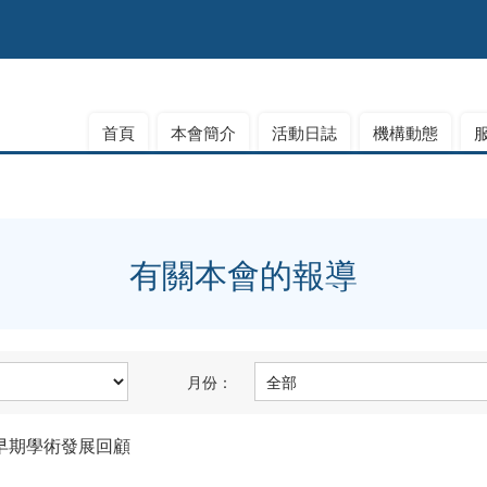
首頁
本會簡介
活動日誌
機構動態
有關本會的報導
月份：
早期學術發展回顧