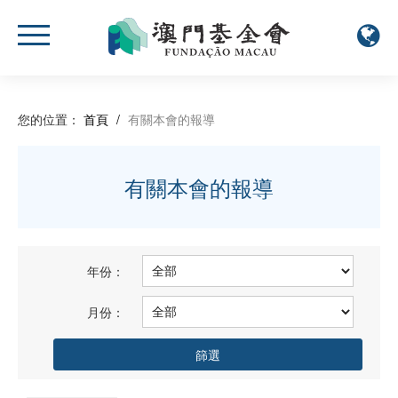
您的位置：
首頁
/
有關本會的報導
有關本會的報導
年份：
月份：
篩選