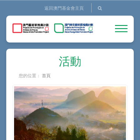
返回澳門基金會主頁
活動
您的位置：
首頁