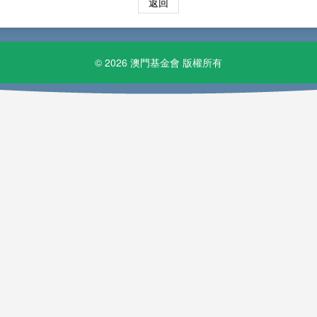
返回
© 2026 澳門基金會 版權所有