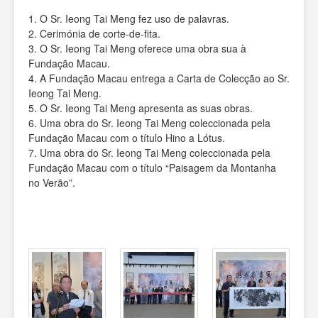
1. O Sr. Ieong Tai Meng fez uso de palavras.
2. Cerimónia de corte-de-fita.
3. O Sr. Ieong Tai Meng oferece uma obra sua à
Fundação Macau.
4. A Fundação Macau entrega a Carta de Colecção ao Sr.
Ieong Tai Meng.
5. O Sr. Ieong Tai Meng apresenta as suas obras.
6. Uma obra do Sr. Ieong Tai Meng coleccionada pela
Fundação Macau com o título Hino a Lótus.
7. Uma obra do Sr. Ieong Tai Meng coleccionada pela
Fundação Macau com o título “Paisagem da Montanha
no Verão”.