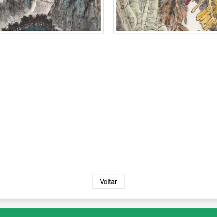
Voltar