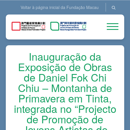
Voltar à página inicial da Fundação Macau
Inauguração da
Exposição de Obras
de Daniel Fok Chi
Chiu – Montanha de
Primavera em Tinta,
integrada no “Projecto
de Promoção de
Jovens Artistas de