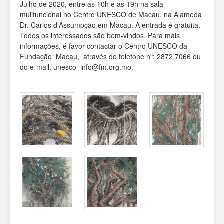
Julho de 2020, entre as 10h e as 19h na sala
mulifuncional no Centro UNESCO de Macau, na Alameda
Dr. Carlos d'Assumpção em Macau. A entrada é gratuita.
Todos os interessados são bem-vindos. Para mais
informações, é favor contactar o Centro UNESCO da
Fundação Macau, através do telefone nº: 2872 7066 ou
do e-mail: unesco_info@fm.org.mo.