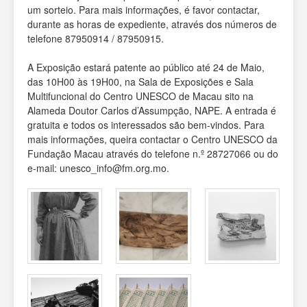
um sorteio. Para mais informações, é favor contactar,
durante as horas de expediente, através dos números de
telefone 87950914 / 87950915.
A Exposição estará patente ao público até 24 de Maio,
das 10H00 às 19H00, na Sala de Exposições e Sala
Multifuncional do Centro UNESCO de Macau sito na
Alameda Doutor Carlos d’Assumpção, NAPE. A entrada é
gratuita e todos os interessados são bem-vindos. Para
mais informações, queira contactar o Centro UNESCO da
Fundação Macau através do telefone n.º 28727066 ou do
e-mail: unesco_info@fm.org.mo.