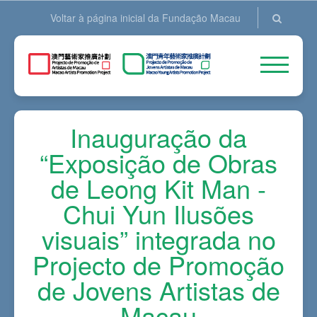
Voltar à página inicial da Fundação Macau
Inauguração da
“Exposição de Obras
de Leong Kit Man -
Chui Yun Ilusões
visuais” integrada no
Projecto de Promoção
de Jovens Artistas de
Macau