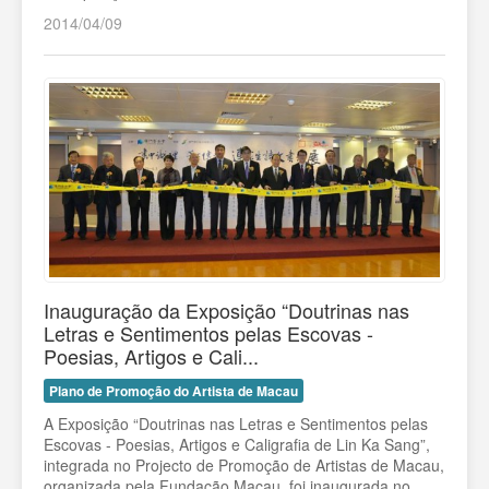
2014/04/09
Inauguração da Exposição “Doutrinas nas
Letras e Sentimentos pelas Escovas -
Poesias, Artigos e Cali...
Plano de Promoção do Artista de Macau
A Exposição “Doutrinas nas Letras e Sentimentos pelas
Escovas - Poesias, Artigos e Caligrafia de Lin Ka Sang”,
integrada no Projecto de Promoção de Artistas de Macau,
organizada pela Fundação Macau, foi inaugurada no