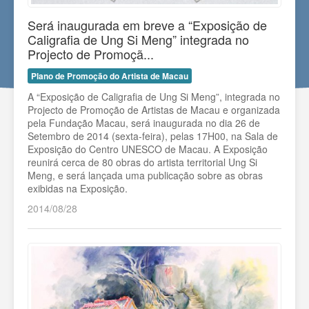
Será inaugurada em breve a “Exposição de
Caligrafia de Ung Si Meng” integrada no
Projecto de Promoçã...
Plano de Promoção do Artista de Macau
A “Exposição de Caligrafia de Ung Si Meng”, integrada no
Projecto de Promoção de Artistas de Macau e organizada
pela Fundação Macau, será inaugurada no dia 26 de
Setembro de 2014 (sexta-feira), pelas 17H00, na Sala de
Exposição do Centro UNESCO de Macau. A Exposição
reunirá cerca de 80 obras do artista territorial Ung Si
Meng, e será lançada uma publicação sobre as obras
exibidas na Exposição.
2014/08/28