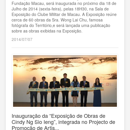
Fundação Macau, será inaugurada no próximo dia 18 de
Julho de 2014 (sexta-feira), pelas 18H30, na Sala de
Exposição do Clube Militar de Macau. A Exposição reúne
cerca de 60 obras da Sra. Wong Lai Chu, famosa
fotógrafa do Território,e será lançada uma publicação
sobre as obras exibidas na Exposição.
2014/07/07
Inauguração da “Exposição de Obras de
Cindy Ng Sio Ieng”, integrada no Projecto de
Promoção de Artis...