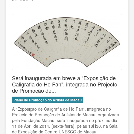
Será inaugurada em breve a “Exposição de
Caligrafia de Ho Pan”, integrada no Projecto
de Promoção de...
Plano de Promoção do Artista de Macau
A “Exposição de Caligrafia de Ho Pan”, integrada no
Projecto de Promoção de Artistas de Macau, organizada
pela Fundação Macau, será inaugurada no próximo dia
11 de Abril de 2014, (sexta-feira), pelas 18H30, na Sala
de Exposição do Centro UNESCO de Macau.