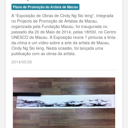
Plano de Promoção do Artista de Macau
A “Exposição de Obras de Cindy Ng Sio Ieng”, integrada
no Projecto de Promoção de Artistas de Macau,
organizada pela Fundação Macau, foi inaugurada no
passado dia 20 de Maio de 2014, pelas 18H30, no Centro
UNESCO de Macau. A Exposição reúne 7 pinturas a tinta-
da-china e um vídeo sobre a arte da artista de Macau,
Cindy Ng Sio Ieng. Nesta ocasião, foi lançada uma
publicação com as obras da artista.
2014/05/26