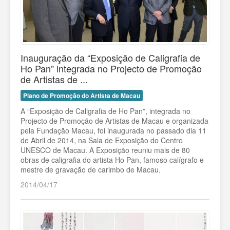
Inauguração da “Exposição de Caligrafia de
Ho Pan” integrada no Projecto de Promoção
de Artistas de ...
Plano de Promoção do Artista de Macau
A “Exposição de Caligrafia de Ho Pan”, integrada no
Projecto de Promoção de Artistas de Macau e organizada
pela Fundação Macau, foi inaugurada no passado dia 11
de Abril de 2014, na Sala de Exposição do Centro
UNESCO de Macau. A Exposição reuniu mais de 80
obras de caligrafia do artista Ho Pan, famoso calígrafo e
mestre de gravação de carimbo de Macau.
2014/04/17