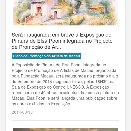
Será inaugurada em breve a Exposição de
Pintura de Elsa Poon integrada no Projecto
de Promoção de Ar...
Plano de Promoção do Artista de Macau
A Exposição de Pintura de Elsa Poon, integrada no
Projecto de Promoção de Artistas de Macau, organizada
pela Fundação Macau, será inaugurada no próximo dia 8
de Setembro de 2014 (segunda-feira), pelas 18H30, na
Sala de Exposição do Centro UNESCO. A Exposição
reúne cerca de 40 obras excelentes da famosa pintora de
Macau, Elsa Poon, e será lançada uma publicação sobre
as obras exibidas na Exposição.
2014/08/18