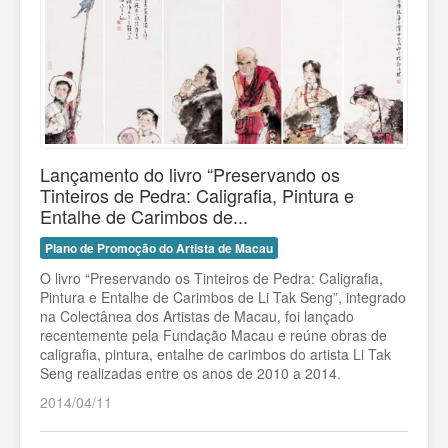
Lançamento do livro “Preservando os
Tinteiros de Pedra: Caligrafia, Pintura e
Entalhe de Carimbos de...
Plano de Promoção do Artista de Macau
O livro “Preservando os Tinteiros de Pedra: Caligrafia,
Pintura e Entalhe de Carimbos de Li Tak Seng”, integrado
na Colectânea dos Artistas de Macau, foi lançado
recentemente pela Fundação Macau e reúne obras de
caligrafia, pintura, entalhe de carimbos do artista Li Tak
Seng realizadas entre os anos de 2010 a 2014.
2014/04/11