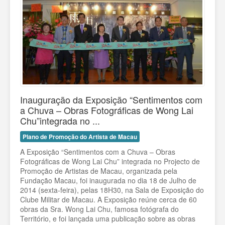
Inauguração da Exposição “Sentimentos com
a Chuva – Obras Fotográficas de Wong Lai
Chu”integrada no ...
Plano de Promoção do Artista de Macau
A Exposição “Sentimentos com a Chuva – Obras
Fotográficas de Wong Lai Chu” integrada no Projecto de
Promoção de Artistas de Macau, organizada pela
Fundação Macau, foi inaugurada no dia 18 de Julho de
2014 (sexta-feira), pelas 18H30, na Sala de Exposição do
Clube Militar de Macau. A Exposição reúne cerca de 60
obras da Sra. Wong Lai Chu, famosa fotógrafa do
Território, e foi lançada uma publicação sobre as obras