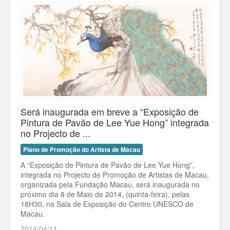
Será inaugurada em breve a “Exposição de
Pintura de Pavão de Lee Yue Hong” integrada
no Projecto de ...
Plano de Promoção do Artista de Macau
A “Exposição de Pintura de Pavão de Lee Yue Hong”,
integrada no Projecto de Promoção de Artistas de Macau,
organizada pela Fundação Macau, será inaugurada no
próximo dia 8 de Maio de 2014, (quinta-feira), pelas
18H30, na Sala de Exposição do Centro UNESCO de
Macau.
2014/04/11