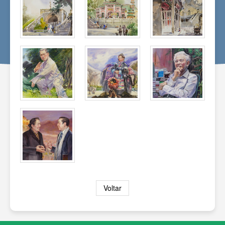
Voltar