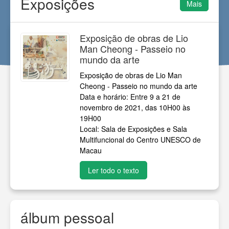
Exposições
Mais
Exposição de obras de Lio
Man Cheong - Passeio no
mundo da arte
Exposição de obras de Lio Man
Cheong - Passeio no mundo da arte
Data e horário: Entre 9 a 21 de
novembro de 2021, das 10H00 às
19H00
Local: Sala de Exposições e Sala
Multifuncional do Centro UNESCO de
Macau
Ler todo o texto
álbum pessoal