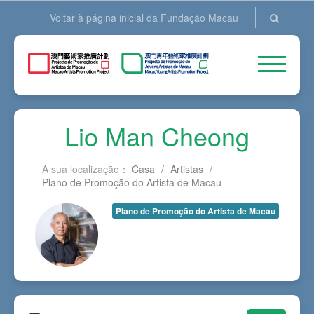
Voltar à página inicial da Fundação Macau
Lio Man Cheong
A sua localização：
Casa
/
Artistas
/
Plano de Promoção do Artista de Macau
Plano de Promoção do Artista de Macau