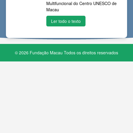
Multifuncional do Centro UNESCO de
Macau
Ler todo o texto
© 2026 Fundação Macau Todos os direitos reservados