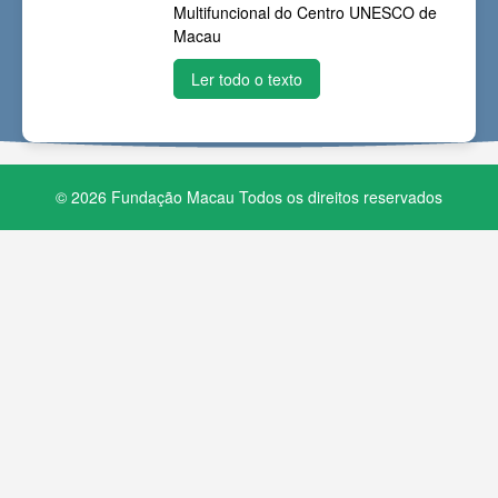
Multifuncional do Centro UNESCO de
Macau
Ler todo o texto
© 2026 Fundação Macau Todos os direitos reservados