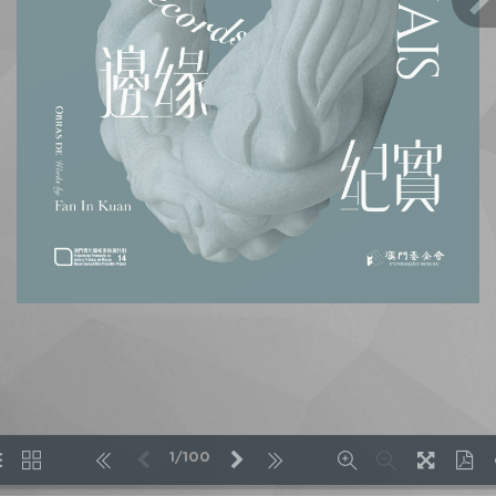
1/100