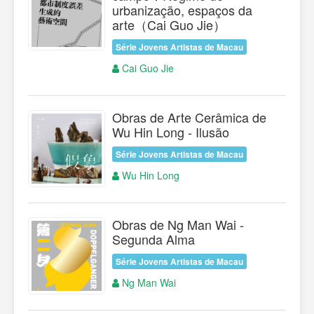
urbanização, espaços da
arte（Cai Guo Jie）
Série Jovens Artistas de Macau
Cai Guo Jie
Obras de Arte Cerâmica de
Wu Hin Long - Ilusão
Série Jovens Artistas de Macau
Wu Hin Long
Obras de Ng Man Wai -
Segunda Alma
Série Jovens Artistas de Macau
Ng Man Wai