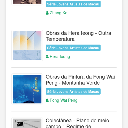
Série Jovens Artistas de Macau
Zhang Ke
Obras da Hera Ieong - Outra
Temperatura
Série Jovens Artistas de Macau
Hera Ieong
Obras da Pintura da Fong Wai
Peng - Montanha Verde
Série Jovens Artistas de Macau
Fong Wai Peng
Colectânea - Plano do meio
campo：Regime de