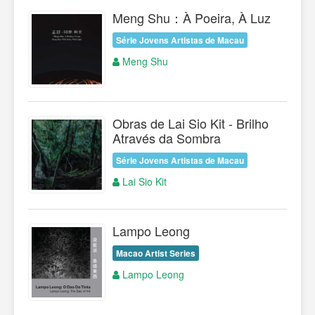
Meng Shu：À Poeira, À Luz
Série Jovens Artistas de Macau
Meng Shu
Obras de Lai Sio Kit - Brilho
Através da Sombra
Série Jovens Artistas de Macau
Lai Sio Kit
Lampo Leong
Macao Artist Series
Lampo Leong