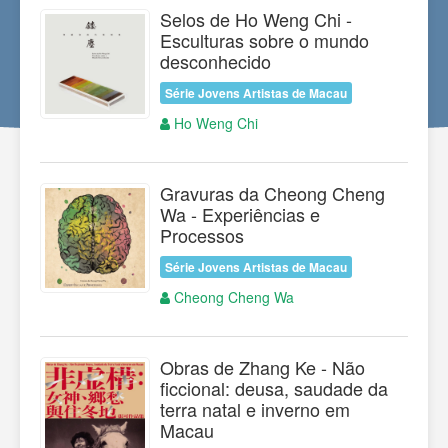
Selos de Ho Weng Chi -
Esculturas sobre o mundo
desconhecido
Série Jovens Artistas de Macau
Ho Weng Chi
Gravuras da Cheong Cheng
Wa - Experiências e
Processos
Série Jovens Artistas de Macau
Cheong Cheng Wa
Obras de Zhang Ke - Não
ficcional: deusa, saudade da
terra natal e inverno em
Macau