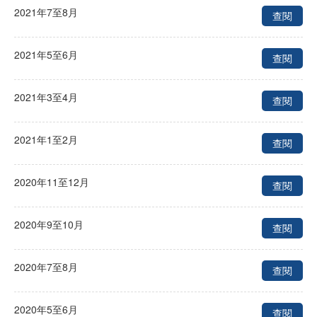
2021年7至8月
查閱
2021年5至6月
查閱
2021年3至4月
查閱
2021年1至2月
查閱
2020年11至12月
查閱
2020年9至10月
查閱
2020年7至8月
查閱
2020年5至6月
查閱