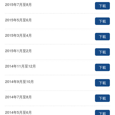
2015年7月至8月
下載
2015年5月至6月
下載
2015年3月至4月
下載
2015年1月至2月
下載
2014年11月至12月
下載
2014年9月至10月
下載
2014年7月至8月
下載
2014年5月至6月
下載