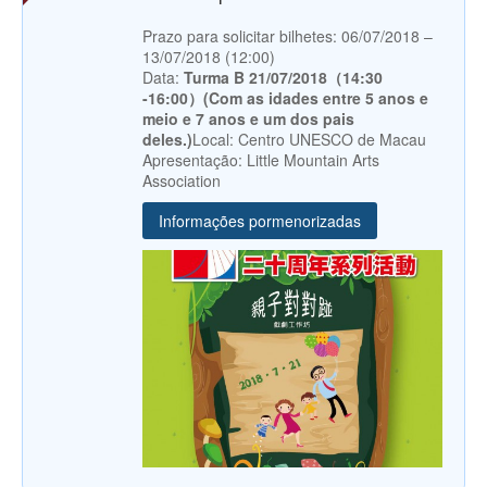
Prazo para solicitar bilhetes: 06/07/2018 –
13/07/2018 (12:00)
Data:
Turma B 21/07/2018（14:30
-16:00）(Com as idades entre 5 anos e
meio e 7 anos e um dos pais
deles.)
Local: Centro UNESCO de Macau
Apresentação: Little Mountain Arts
Association
Informações pormenorizadas