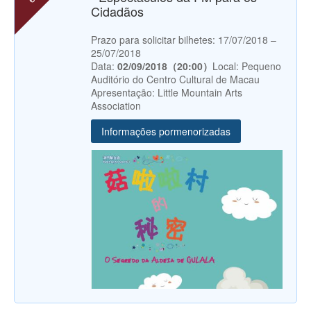
Cidadãos
Prazo para solicitar bilhetes: 17/07/2018 –
25/07/2018
Data:
02/09/2018（20:00）
Local: Pequeno
Auditório do Centro Cultural de Macau
Apresentação: Little Mountain Arts
Association
Informações pormenorizadas