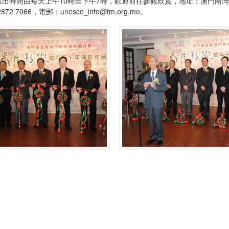
展出時間由每天上午10時至下午7時，歡迎前往參觀欣賞，地址：澳門南灣
2 7066，電郵：
unesco_info@fm.org.mo
。