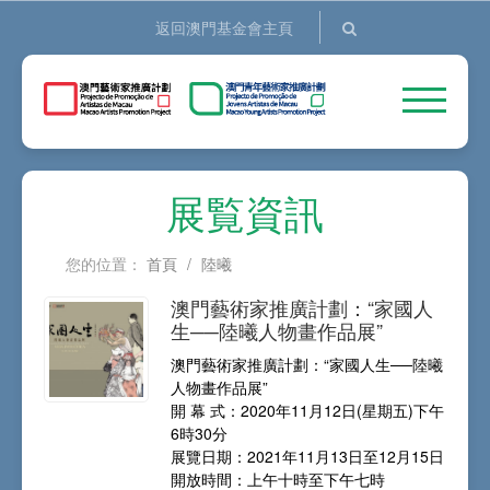
返回澳門基金會主頁
展覧資訊
您的位置：
首頁
/
陸曦
澳門藝術家推廣計劃：“家國人
生──陸曦人物畫作品展”
澳門藝術家推廣計劃：“家國人生──陸曦
人物畫作品展”
開 幕 式：2020年11月12日(星期五)下午
6時30分
展覽日期：2021年11月13日至12月15日
開放時間：上午十時至下午七時