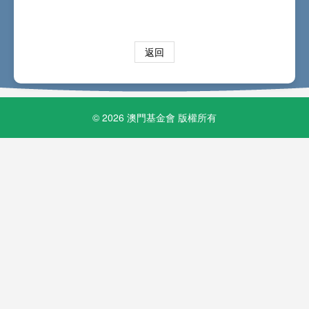
返回
© 2026 澳門基金會 版權所有