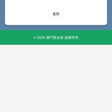
返回
© 2026 澳門基金會 版權所有