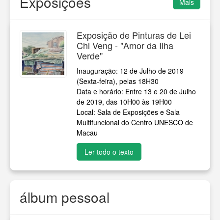
Exposições
Mais
Exposição de Pinturas de Lei
Chi Veng - "Amor da Ilha
Verde"
Inauguração: 12 de Julho de 2019
(Sexta-feira), pelas 18H30
Data e horário: Entre 13 e 20 de Julho
de 2019, das 10H00 às 19H00
Local: Sala de Exposições e Sala
Multifuncional do Centro UNESCO de
Macau
Ler todo o texto
álbum pessoal