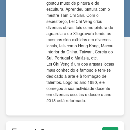
gostou muito de pintura e de
escultura. Aprendeu pintura com o
mestre Tam Chi San. Com o
seuesforço, Lei Chi Veng criou
diversas obras, tais como pintura de
aguarela e de Xilogravura tendo as
mesmas sido exibidas em diversos
locais, tais como Hong Kong, Macau,
Interior da China, Taiwan, Coreia do
Sul, Portugal e Malásia, etc.
Lei Chi Veng é um dos artistas locais
mais conhecido e famoso e tem-se
dedicado à arte e à formação de
talentos. Logo no ano 1980, ele
começou a sua actividade docente
em diversas escolas e desde o ano
2013 está reformado.