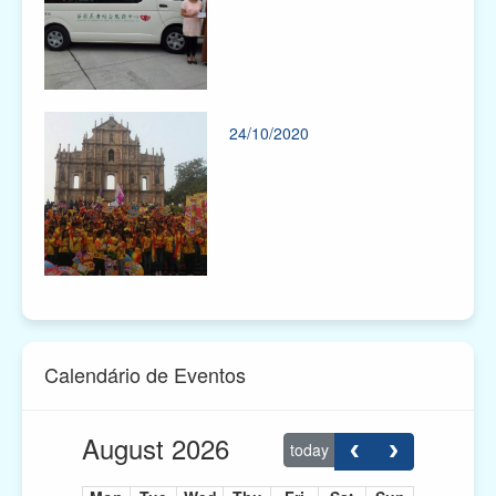
24/10/2020
Calendário de Eventos
August 2026
today