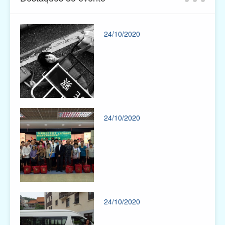
24/10/2020
24/10/2020
24/10/2020