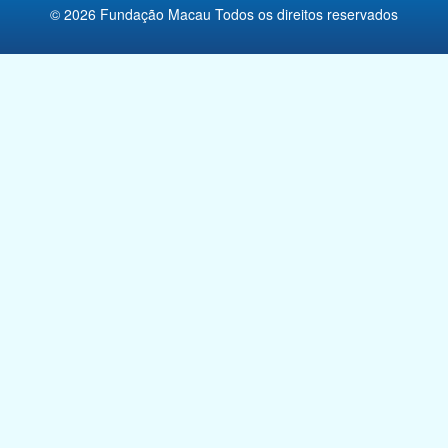
© 2026 Fundação Macau Todos os direitos reservados