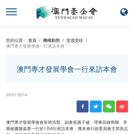
您的位置：
首頁
/
機構動態
/
交流交往
/
澳門專才發展學會一行來訪本會
澳門專才發展學會一行來訪本會
09/01/2014
澳門專才發展學會會長簡浩賢、副會長蔣子健、理事長鍾雋輝、常
務秘書陳嘉業一行於1月8日來訪本會，獲本會行政委員會主席吳志