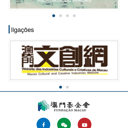
ligações