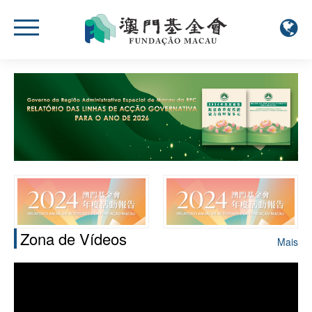
Zona de Vídeos
Mais