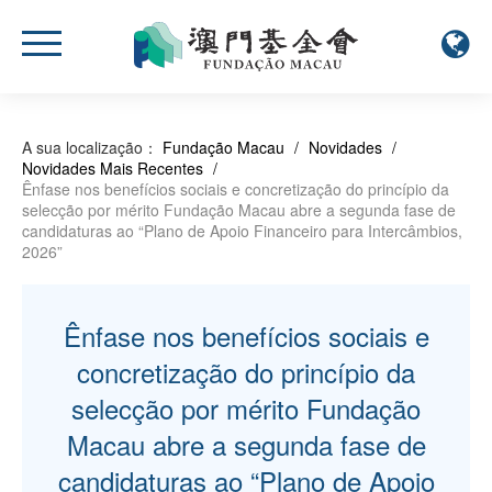
A sua localização：
Fundação Macau
/
Novidades
/
Novidades Mais Recentes
/
Ênfase nos benefícios sociais e concretização do princípio da
selecção por mérito Fundação Macau abre a segunda fase de
candidaturas ao “Plano de Apoio Financeiro para Intercâmbios,
2026”
Ênfase nos benefícios sociais e
concretização do princípio da
selecção por mérito Fundação
Macau abre a segunda fase de
candidaturas ao “Plano de Apoio