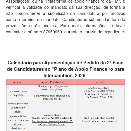
Associações” ou na “Plataforma de apoio financeiro da FM”, e
verificar a validade do mandato da sua direcção, de forma a
não comprometer a submissão da candidatura por motivos
como o término do mandato. Candidaturas submetidas fora do
prazo não serão aceites. Para mais informações, é favor
contactar o número 87950950, durante o horário de expediente.
Calendário para Apresentação de Pedido da 2ª Fase
de Candidaturas ao “Plano de Apoio Financeiro para
Intercâmbios, 2026”