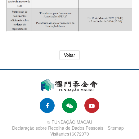
Voltar
© FUNDAÇÃO MACAU
Declaração sobre Recolha de Dados Pessoais
Sitemap
Visitantes16072970