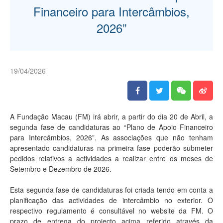
Financeiro para Intercâmbios,
2026”
19/04/2026
A Fundação Macau (FM) irá abrir, a partir do dia 20 de Abril, a
segunda fase de candidaturas ao “Plano de Apoio Financeiro
para Intercâmbios, 2026”. As associações que não tenham
apresentado candidaturas na primeira fase poderão submeter
pedidos relativos a actividades a realizar entre os meses de
Setembro e Dezembro de 2026.
Esta segunda fase de candidaturas foi criada tendo em conta a
planificação das actividades de intercâmbio no exterior. O
respectivo regulamento é consultável no website da FM. O
prazo de entrega do projecto acima referido através da