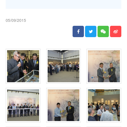
05/09/2015