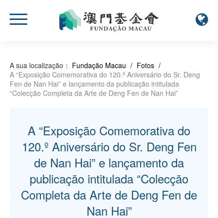
A sua localização：
Fundação Macau
/
Fotos
/
A “Exposição Comemorativa do 120.º Aniversário do Sr. Deng
Fen de Nan Hai” e lançamento da publicação intitulada
“Colecção Completa da Arte de Deng Fen de Nan Hai”
A “Exposição Comemorativa do
120.º Aniversário do Sr. Deng Fen
de Nan Hai” e lançamento da
publicação intitulada “Colecção
Completa da Arte de Deng Fen de
Nan Hai”