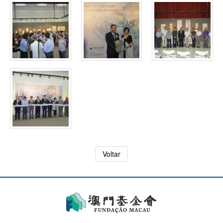
Voltar