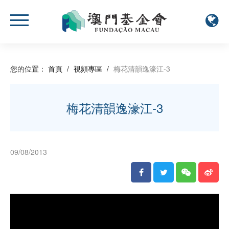
您的位置：
首頁
/
視頻專區
/
梅花清韻逸濠江-3
梅花清韻逸濠江-3
09/08/2013