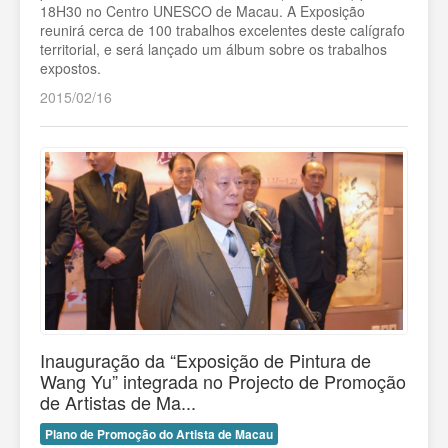
18H30 no Centro UNESCO de Macau. A Exposição
reunirá cerca de 100 trabalhos excelentes deste calígrafo
territorial, e será lançado um álbum sobre os trabalhos
expostos.
2015/02/16
Inauguração da “Exposição de Pintura de
Wang Yu” integrada no Projecto de Promoção
de Artistas de Ma...
Plano de Promoção do Artista de Macau