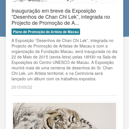
Inauguração em breve da Exposição
“Desenhos de Chan Chi Lek”, integrada no
Projecto de Promoção de A...
Plano de Promoção do Artista de Macau
A Exposição “Desenhos de Chan Chi Lek”, integrada no
Projecto de Promoção de Artistas de Macau e com a
organização da Fundação Macau, será inaugurada no dia
22 de Maio de 2015 (sexta-feira) pelas 18H30 na Sala de
Exposições do Centro UNESCO de Macau. A Exposição
reunirá mais de uma centena de desenhos do Sr. Chan
Chi Lek, um Artista territorial, e na Cerimónia será
lançado um álbum com os trabalhos expostos.
2015/05/22