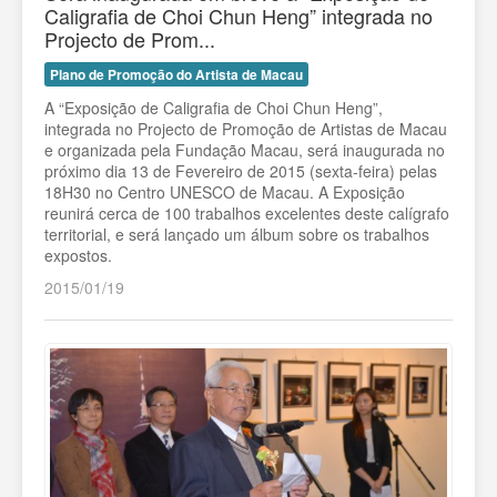
Caligrafia de Choi Chun Heng” integrada no
Projecto de Prom...
Plano de Promoção do Artista de Macau
A “Exposição de Caligrafia de Choi Chun Heng”,
integrada no Projecto de Promoção de Artistas de Macau
e organizada pela Fundação Macau, será inaugurada no
próximo dia 13 de Fevereiro de 2015 (sexta-feira) pelas
18H30 no Centro UNESCO de Macau. A Exposição
reunirá cerca de 100 trabalhos excelentes deste calígrafo
territorial, e será lançado um álbum sobre os trabalhos
expostos.
2015/01/19