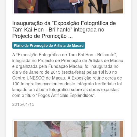
Inauguração da “Exposição Fotográfica de
Tam Kai Hon - Brilhante” integrada no
Projecto de Promoção ...
Plano de Promoção do Artista de Macau
A “Exposição Fotográfica de Tam Kai Hon - Brilhante”,
integrada no Projecto de Promoção de Artistas de Macau
e organizada pela Fundação Macau, foi inaugurada no
dia 9 de Janeiro de 2015 (sexta-feira) pelas 18H30 no
Centro UNESCO de Macau. A Exposição reúne cerca de
100 fotografias excelentes deste fotógrafo territorial e foi
lançado um álbum fotográfico sobre as obras expostas
com o título “Fogos Artificiais Esplêndidos”.
2015/01/15