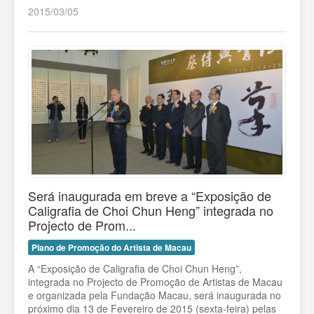
2015/03/05
Será inaugurada em breve a “Exposição de
Caligrafia de Choi Chun Heng” integrada no
Projecto de Prom...
Plano de Promoção do Artista de Macau
A “Exposição de Caligrafia de Choi Chun Heng”,
integrada no Projecto de Promoção de Artistas de Macau
e organizada pela Fundação Macau, será inaugurada no
próximo dia 13 de Fevereiro de 2015 (sexta-feira) pelas