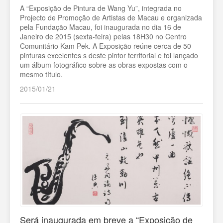
A “Exposição de Pintura de Wang Yu”, integrada no
Projecto de Promoção de Artistas de Macau e organizada
pela Fundação Macau, foi inaugurada no dia 16 de
Janeiro de 2015 (sexta-feira) pelas 18H30 no Centro
Comunitário Kam Pek. A Exposição reúne cerca de 50
pinturas excelentes s deste pintor territorial e foi lançado
um álbum fotográfico sobre as obras expostas com o
mesmo título.
2015/01/21
Será inaugurada em breve a “Exposição de