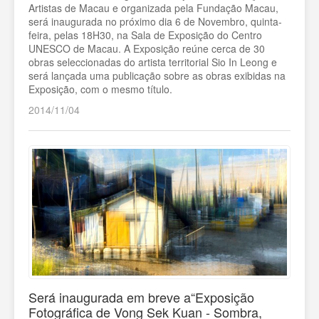
Artistas de Macau e organizada pela Fundação Macau,
será inaugurada no próximo dia 6 de Novembro, quinta-
feira, pelas 18H30, na Sala de Exposição do Centro
UNESCO de Macau. A Exposição reúne cerca de 30
obras seleccionadas do artista territorial Sio In Leong e
será lançada uma publicação sobre as obras exibidas na
Exposição, com o mesmo título.
2014/11/04
Será inaugurada em breve a“Exposição
Fotográfica de Vong Sek Kuan - Sombra,