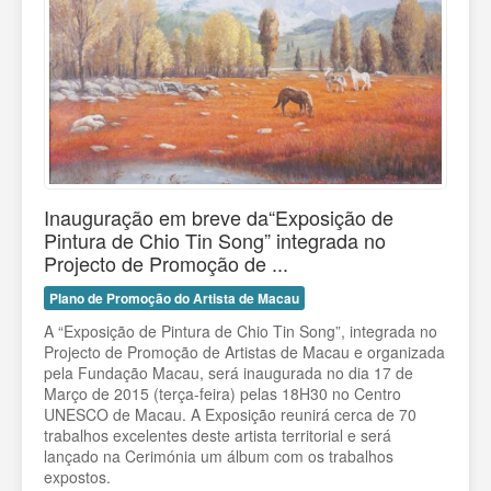
Inauguração em breve da“Exposição de
Pintura de Chio Tin Song” integrada no
Projecto de Promoção de ...
Plano de Promoção do Artista de Macau
A “Exposição de Pintura de Chio Tin Song”, integrada no
Projecto de Promoção de Artistas de Macau e organizada
pela Fundação Macau, será inaugurada no dia 17 de
Março de 2015 (terça-feira) pelas 18H30 no Centro
UNESCO de Macau. A Exposição reunirá cerca de 70
trabalhos excelentes deste artista territorial e será
lançado na Cerimónia um álbum com os trabalhos
expostos.