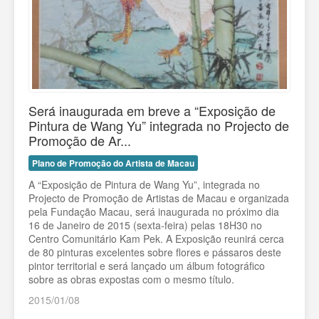
Será inaugurada em breve a “Exposição de
Pintura de Wang Yu” integrada no Projecto de
Promoção de Ar...
Plano de Promoção do Artista de Macau
A “Exposição de Pintura de Wang Yu”, integrada no
Projecto de Promoção de Artistas de Macau e organizada
pela Fundação Macau, será inaugurada no próximo dia
16 de Janeiro de 2015 (sexta-feira) pelas 18H30 no
Centro Comunitário Kam Pek. A Exposição reunirá cerca
de 80 pinturas excelentes sobre flores e pássaros deste
pintor territorial e será lançado um álbum fotográfico
sobre as obras expostas com o mesmo título.
2015/01/08