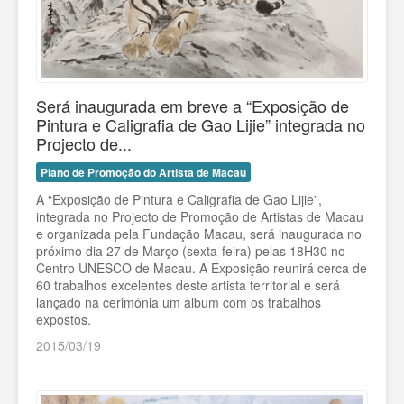
Será inaugurada em breve a “Exposição de
Pintura e Caligrafia de Gao Lijie” integrada no
Projecto de...
Plano de Promoção do Artista de Macau
A “Exposição de Pintura e Caligrafia de Gao Lijie”,
integrada no Projecto de Promoção de Artistas de Macau
e organizada pela Fundação Macau, será inaugurada no
próximo dia 27 de Março (sexta-feira) pelas 18H30 no
Centro UNESCO de Macau. A Exposição reunirá cerca de
60 trabalhos excelentes deste artista territorial e será
lançado na cerimónia um álbum com os trabalhos
expostos.
2015/03/19