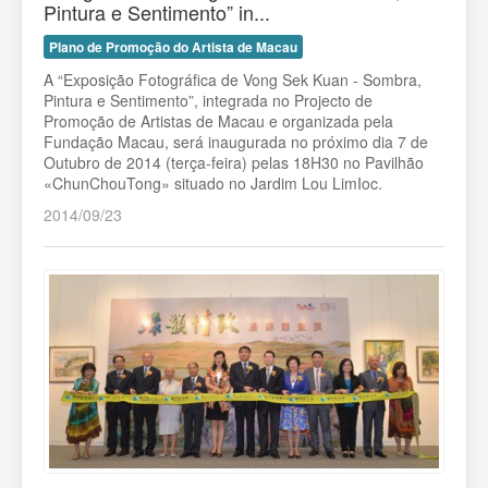
Pintura e Sentimento” in...
Plano de Promoção do Artista de Macau
A “Exposição Fotográfica de Vong Sek Kuan - Sombra,
Pintura e Sentimento”, integrada no Projecto de
Promoção de Artistas de Macau e organizada pela
Fundação Macau, será inaugurada no próximo dia 7 de
Outubro de 2014 (terça-feira) pelas 18H30 no Pavilhão
«ChunChouTong» situado no Jardim Lou LimIoc.
2014/09/23