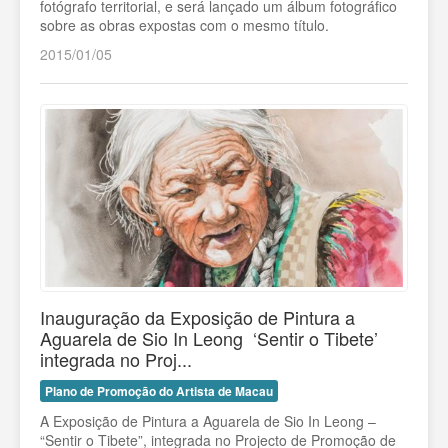
fotógrafo territorial, e será lançado um álbum fotográfico
sobre as obras expostas com o mesmo título.
2015/01/05
Inauguração da Exposição de Pintura a
Aguarela de Sio In Leong ­ ‘Sentir o Tibete’
integrada no Proj...
Plano de Promoção do Artista de Macau
A Exposição de Pintura a Aguarela de Sio In Leong –
“Sentir o Tibete”, integrada no Projecto de Promoção de