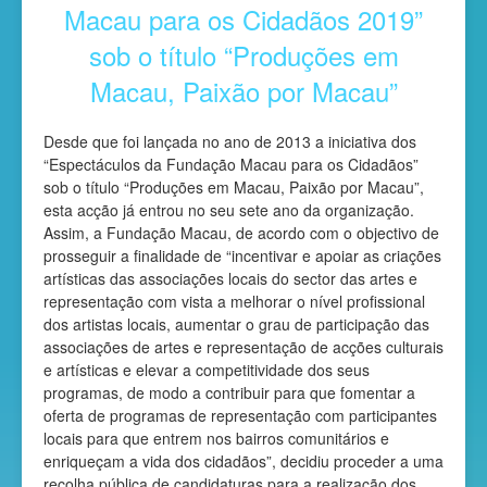
Macau para os Cidadãos 2019”
sob o título “Produções em
Macau, Paixão por Macau”
Desde que foi lançada no ano de 2013 a iniciativa dos
“Espectáculos da Fundação Macau para os Cidadãos”
sob o título “Produções em Macau, Paixão por Macau”,
esta acção já entrou no seu sete ano da organização.
Assim, a Fundação Macau, de acordo com o objectivo de
prosseguir a finalidade de “incentivar e apoiar as criações
artísticas das associações locais do sector das artes e
representação com vista a melhorar o nível profissional
dos artistas locais, aumentar o grau de participação das
associações de artes e representação de acções culturais
e artísticas e elevar a competitividade dos seus
programas, de modo a contribuir para que fomentar a
oferta de programas de representação com participantes
locais para que entrem nos bairros comunitários e
enriqueçam a vida dos cidadãos”, decidiu proceder a uma
recolha pública de candidaturas para a realização dos