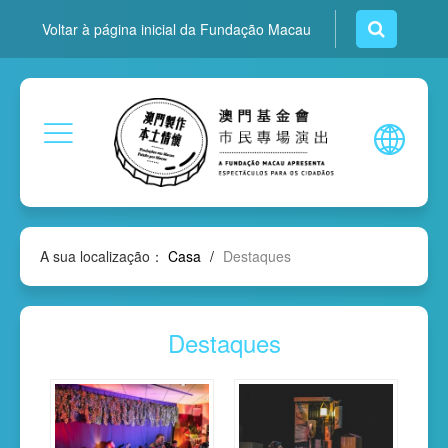
Voltar à página inicial da Fundação Macau
A sua localização：
Casa
/
Destaques
Destaques