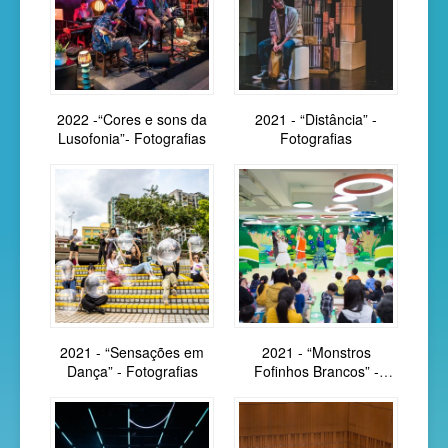
2022 -“Cores e sons da
2021 - “Distância” -
Lusofonia”- Fotografias
Fotografias
2021 - “Sensações em
2021 - “Monstros
Dança” - Fotografias
Fofinhos Brancos” -
Fotografias