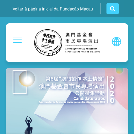
Voltar à página inicial da Fundação Macau