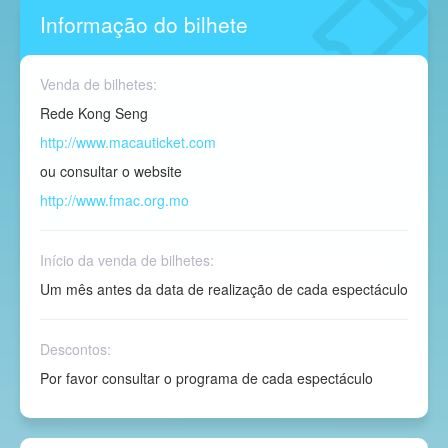
Informação do bilhete
Venda de bilhetes:
Rede Kong Seng
http://www.macauticket.com
ou consultar o website
http://www.fmac.org.mo
Início da venda de bilhetes:
Um mês antes da data de realização de cada espectáculo
Descontos:
Por favor consultar o programa de cada espectáculo