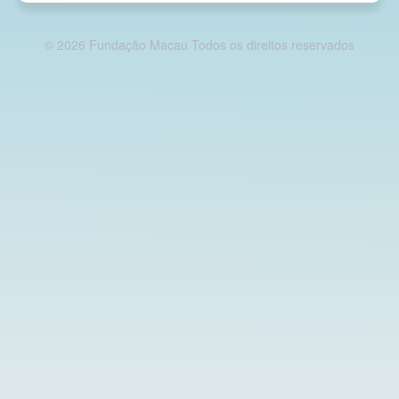
© 2026 Fundação Macau Todos os direitos reservados