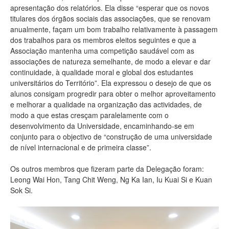
apresentação dos relatórios. Ela disse “esperar que os novos
titulares dos órgãos sociais das associações, que se renovam
anualmente, façam um bom trabalho relativamente à passagem
dos trabalhos para os membros eleitos seguintes e que a
Associação mantenha uma competição saudável com as
associações de natureza semelhante, de modo a elevar e dar
continuidade, à qualidade moral e global dos estudantes
universitários do Território”. Ela expressou o desejo de que os
alunos consigam progredir para obter o melhor aproveitamento
e melhorar a qualidade na organização das actividades, de
modo a que estas cresçam paralelamente com o
desenvolvimento da Universidade, encaminhando-se em
conjunto para o objectivo de “construção de uma universidade
de nível internacional e de primeira classe”.
Os outros membros que fizeram parte da Delegação foram:
Leong Wai Hon, Tang Chit Weng, Ng Ka Ian, Iu Kuai Si e Kuan
Sok Si.