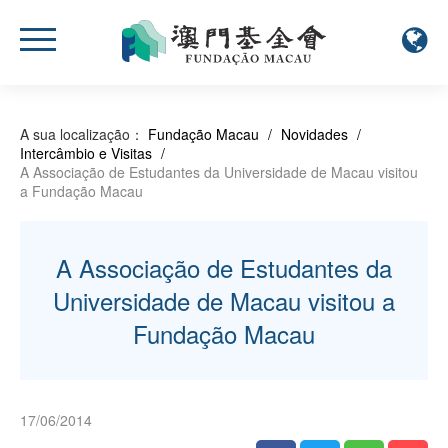
A sua localização：
Fundação Macau
/
Novidades
/
Intercâmbio e Visitas
/
A Associação de Estudantes da Universidade de Macau visitou
a Fundação Macau
A Associação de Estudantes da
Universidade de Macau visitou a
Fundação Macau
17/06/2014