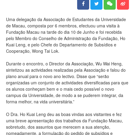
Uma delegação da Associação de Estudantes da Universidade
de Macau, composta por 6 membros, efectuou uma visita à
Fundação Macau na tarde do dia 10 de Junho e foi recebida
pelo Membro do Conselho de Administração da Fundação, Ho
Kuai Leng, e pelo Chefe do Departamento de Subsídios e
Cooperação, Wong Tai Lok.
Durante o encontro, o Director da Associação, Wu Wai Heng,
sintetizou as actividades realizadas pela Associação e falou do
plano anual para o novo ano lectivo. Disse que “serão
organizadas um conjunto de actividades diversificadas para que
os alunos conheçam bem e o mais cedo possível o novo
campus da Universidade, de modo a se puderem integrar, da
forma melhor, na vida universitária.”
O Dra. Ho Kuai Leng deu as boas vindas aos visitantes e fez
uma breve apresentação dos trabalhos da Fundação Macau,
sobretudo, dos assuntos que merecem a sua atenção,
nomeadamente, a formulação do pedido de subsídios e