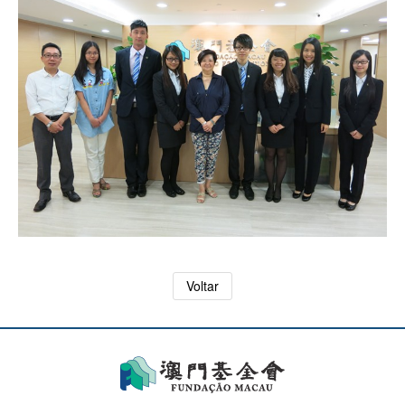
Voltar