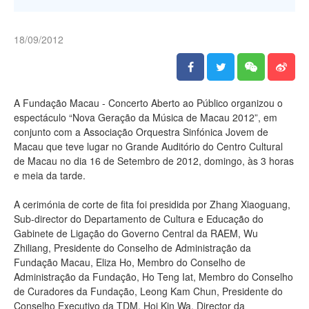
18/09/2012
A Fundação Macau - Concerto Aberto ao Público organizou o
espectáculo “Nova Geração da Música de Macau 2012”, em
conjunto com a Associação Orquestra Sinfónica Jovem de
Macau que teve lugar no Grande Auditório do Centro Cultural
de Macau no dia 16 de Setembro de 2012, domingo, às 3 horas
e meia da tarde.
A cerimónia de corte de fita foi presidida por Zhang Xiaoguang,
Sub-director do Departamento de Cultura e Educação do
Gabinete de Ligação do Governo Central da RAEM, Wu
Zhiliang, Presidente do Conselho de Administração da
Fundação Macau, Eliza Ho, Membro do Conselho de
Administração da Fundação, Ho Teng Iat, Membro do Conselho
de Curadores da Fundação, Leong Kam Chun, Presidente do
Conselho Executivo da TDM, Hoi Kin Wa, Director da