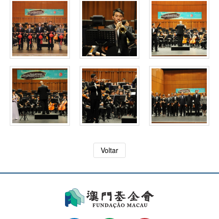
Voltar