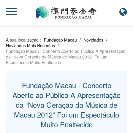
A sua localização：
Fundação Macau
/
Novidades
/
Novidades Mais Recentes
/
Fundação Macau - Concerto Aberto ao Público A Apresentação
da “Nova Geração da Música de Macau 2012” Foi um
Espectáculo Muito Enaltecido
Fundação Macau - Concerto
Aberto ao Público A Apresentação
da “Nova Geração da Música de
Macau 2012” Foi um Espectáculo
Muito Enaltecido