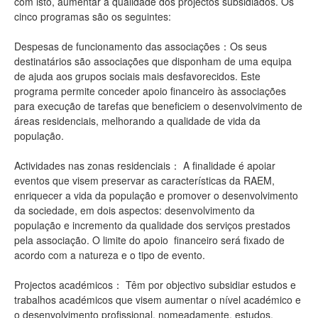
com isto, aumentar a qualidade dos projectos subsidiados. Os
cinco programas são os seguintes:
Despesas de funcionamento das associações：Os seus
destinatários são associações que disponham de uma equipa
de ajuda aos grupos sociais mais desfavorecidos. Este
programa permite conceder apoio financeiro às associações
para execução de tarefas que beneficiem o desenvolvimento de
áreas residenciais, melhorando a qualidade de vida da
população.
Actividades nas zonas residenciais： A finalidade é apoiar
eventos que visem preservar as características da RAEM,
enriquecer a vida da população e promover o desenvolvimento
da sociedade, em dois aspectos: desenvolvimento da
população e incremento da qualidade dos serviços prestados
pela associação. O limite do apoio financeiro será fixado de
acordo com a natureza e o tipo de evento.
Projectos académicos： Têm por objectivo subsidiar estudos e
trabalhos académicos que visem aumentar o nível académico e
o desenvolvimento profissional, nomeadamente, estudos,