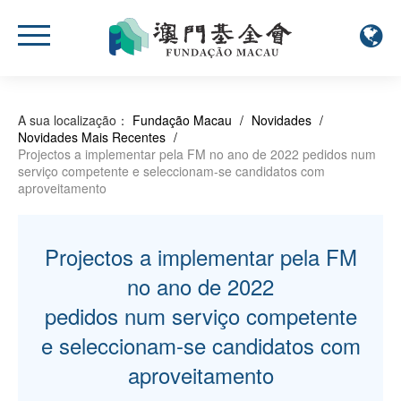
A sua localização：
Fundação Macau
/
Novidades
/
Novidades Mais Recentes
/
Projectos a implementar pela FM no ano de 2022 pedidos num
serviço competente e seleccionam-se candidatos com
aproveitamento
Projectos a implementar pela FM
no ano de 2022
pedidos num serviço competente
e seleccionam-se candidatos com
aproveitamento