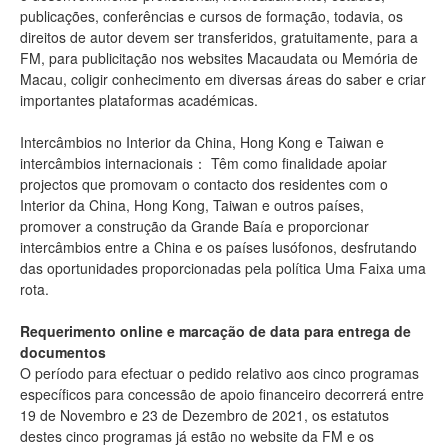
publicações, conferências e cursos de formação, todavia, os
direitos de autor devem ser transferidos, gratuitamente, para a
FM, para publicitação nos websites Macaudata ou Memória de
Macau, coligir conhecimento em diversas áreas do saber e criar
importantes plataformas académicas.
Intercâmbios no Interior da China, Hong Kong e Taiwan e
intercâmbios internacionais： Têm como finalidade apoiar
projectos que promovam o contacto dos residentes com o
Interior da China, Hong Kong, Taiwan e outros países,
promover a construção da Grande Baía e proporcionar
intercâmbios entre a China e os países lusófonos, desfrutando
das oportunidades proporcionadas pela política Uma Faixa uma
rota.
Requerimento online e marcação de data para entrega de
documentos
O período para efectuar o pedido relativo aos cinco programas
específicos para concessão de apoio financeiro decorrerá entre
19 de Novembro e 23 de Dezembro de 2021, os estatutos
destes cinco programas já estão no website da FM e os