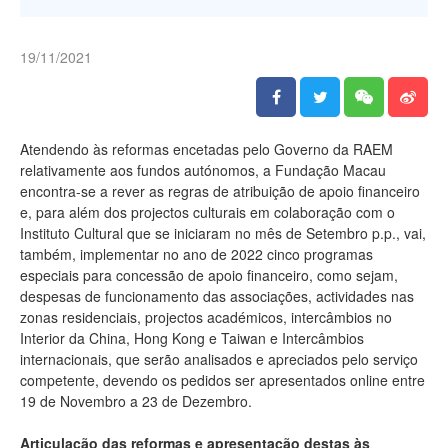
19/11/2021
Atendendo às reformas encetadas pelo Governo da RAEM
relativamente aos fundos autónomos, a Fundação Macau
encontra-se a rever as regras de atribuição de apoio financeiro
e, para além dos projectos culturais em colaboração com o
Instituto Cultural que se iniciaram no mês de Setembro p.p., vai,
também, implementar no ano de 2022 cinco programas
especiais para concessão de apoio financeiro, como sejam,
despesas de funcionamento das associações, actividades nas
zonas residenciais, projectos académicos, intercâmbios no
Interior da China, Hong Kong e Taiwan e Intercâmbios
internacionais, que serão analisados e apreciados pelo serviço
competente, devendo os pedidos ser apresentados online entre
19 de Novembro a 23 de Dezembro.
Articulação das reformas e apresentação destas às