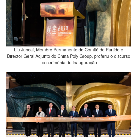
Liu Juncai, Membro Permanente do Comité do Partido e
Director Geral Adjunto do China Poly Group, proferiu o discurso
na cerimónia de inauguração