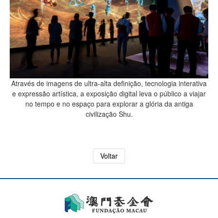
Através de imagens de ultra-alta definição, tecnologia interativa
e expressão artística, a exposição digital leva o público a viajar
no tempo e no espaço para explorar a glória da antiga
civilização Shu.
Voltar