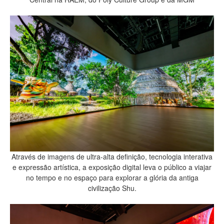
Através de imagens de ultra-alta definição, tecnologia interativa
e expressão artística, a exposição digital leva o público a viajar
no tempo e no espaço para explorar a glória da antiga
civilização Shu.