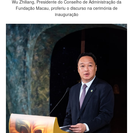
Wu Zhiliang, Presidente do Conselho de Administração da
Fundação Macau, proferiu o discurso na cerimónia de
inauguração