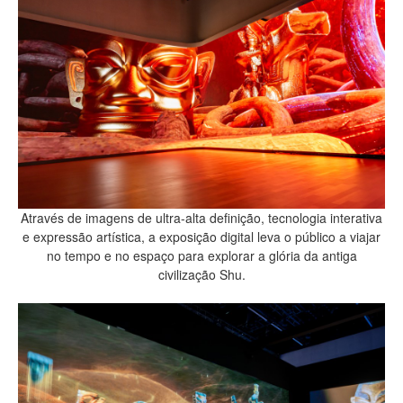
Através de imagens de ultra-alta definição, tecnologia interativa
e expressão artística, a exposição digital leva o público a viajar
no tempo e no espaço para explorar a glória da antiga
civilização Shu.