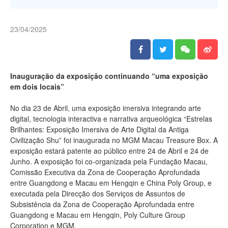
23/04/2025
Inauguração da exposição continuando “uma exposição
em dois locais”
No dia 23 de Abril, uma exposição imersiva integrando arte
digital, tecnologia interactiva e narrativa arqueológica “Estrelas
Brilhantes: Exposição Imersiva de Arte Digital da Antiga
Civilização Shu” foi inaugurada no MGM Macau Treasure Box. A
exposição estará patente ao público entre 24 de Abril e 24 de
Junho. A exposição foi co-organizada pela Fundação Macau,
Comissão Executiva da Zona de Cooperação Aprofundada
entre Guangdong e Macau em Hengqin e China Poly Group, e
executada pela Direcção dos Serviços de Assuntos de
Subsistência da Zona de Cooperação Aprofundada entre
Guangdong e Macau em Hengqin, Poly Culture Group
Corporation e MGM.