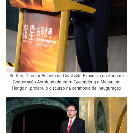
Su Kun, Director Adjunto da Comissão Executiva da Zona de
Cooperação Aprofundada entre Guangdong e Macau em
Hengqin, proferiu o discurso na cerimónia de inauguração