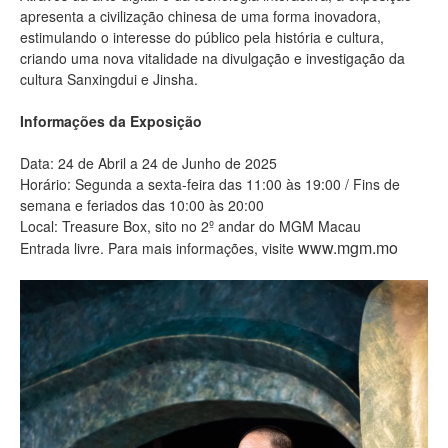
apresenta a civilização chinesa de uma forma inovadora,
estimulando o interesse do público pela história e cultura,
criando uma nova vitalidade na divulgação e investigação da
cultura Sanxingdui e Jinsha.
Informações da Exposição
Data: 24 de Abril a 24 de Junho de 2025
Horário: Segunda a sexta-feira das 11:00 às 19:00 / Fins de
semana e feriados das 10:00 às 20:00
Local: Treasure Box, sito no 2º andar do MGM Macau
www.mgm.mo
Entrada livre. Para mais informações, visite