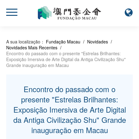
A sua localização：
Fundação Macau
/
Novidades
/
Novidades Mais Recentes
/
Encontro do passado com o presente "Estrelas Brilhantes:
Exposição Imersiva de Arte Digital da Antiga Civilização Shu"
Grande inauguração em Macau
Encontro do passado com o
presente "Estrelas Brilhantes:
Exposição Imersiva de Arte Digital
da Antiga Civilização Shu" Grande
inauguração em Macau