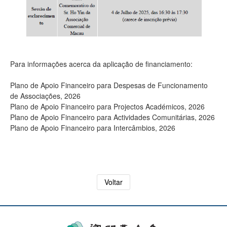
Para informações acerca da aplicação de financiamento:
Plano de Apoio Financeiro para Despesas de Funcionamento
de Associações, 2026
Plano de Apoio Financeiro para Projectos Académicos, 2026
Plano de Apoio Financeiro para Actividades Comunitárias, 2026
Plano de Apoio Financeiro para Intercâmbios, 2026
Voltar