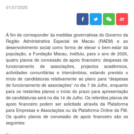
01/07/2025
A fim de corresponder às medidas governativas do Governo da
Região Administrativa Especial de Macau (RAEM) e ao
desenvolvimento social como forma de elevar o bem-estar da
população, a Fundação Macau, instituiu, para o ano de 2026,
quatro planos de concessão de apoio financeiro: despesas de
funcionamento de associações, projectos académicos,
actividades comunitárias e intercâmbios, estando previsto o
início de candidaturas relativamente ao plano para “despesas
de funcionamento de associações” no dia 7 de Julho, enquanto
para os restantes planos o início do prazo para apresentação
de candidaturas será no dia 14 de Julho. Os referidos planos de
apoio financeiro podem ser solicitado através da Plataforma
para Empresas e Associações ou da Plataforma Online da FM.
Os quatro planos de concessão de apoio financeiro são os
seguintes: