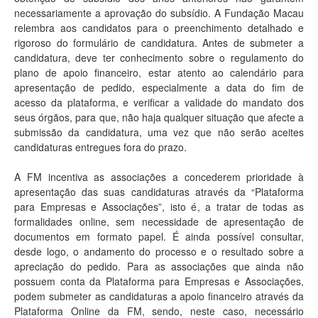
necessariamente a aprovação do subsídio. A Fundação Macau
relembra aos candidatos para o preenchimento detalhado e
rigoroso do formulário de candidatura. Antes de submeter a
candidatura, deve ter conhecimento sobre o regulamento do
plano de apoio financeiro, estar atento ao calendário para
apresentação de pedido, especialmente a data do fim de
acesso da plataforma, e verificar a validade do mandato dos
seus órgãos, para que, não haja qualquer situação que afecte a
submissão da candidatura, uma vez que não serão aceites
candidaturas entregues fora do prazo.
A FM incentiva as associações a concederem prioridade à
apresentação das suas candidaturas através da “Plataforma
para Empresas e Associações”, isto é, a tratar de todas as
formalidades online, sem necessidade de apresentação de
documentos em formato papel. É ainda possível consultar,
desde logo, o andamento do processo e o resultado sobre a
apreciação do pedido. Para as associações que ainda não
possuem conta da Plataforma para Empresas e Associações,
podem submeter as candidaturas a apoio financeiro através da
Plataforma Online da FM, sendo, neste caso, necessário