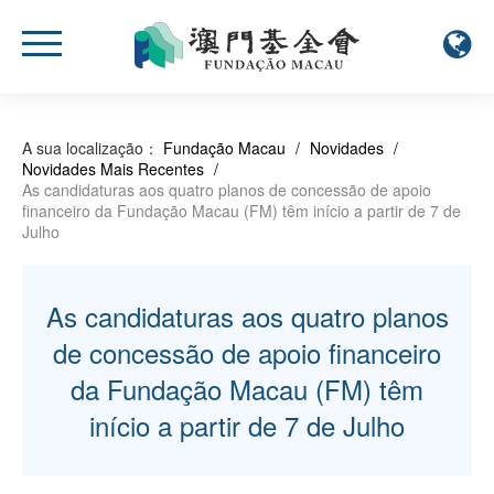
A sua localização：
Fundação Macau
/
Novidades
/
Novidades Mais Recentes
/
As candidaturas aos quatro planos de concessão de apoio
financeiro da Fundação Macau (FM) têm início a partir de 7 de
Julho
As candidaturas aos quatro planos
de concessão de apoio financeiro
da Fundação Macau (FM) têm
início a partir de 7 de Julho