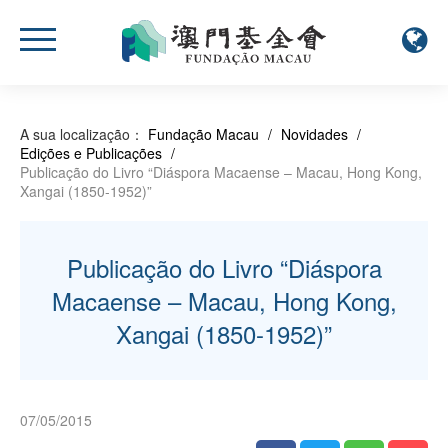
A sua localização：
Fundação Macau
/
Novidades
/
Edições e Publicações
/
Publicação do Livro “Diáspora Macaense – Macau, Hong Kong,
Xangai (1850-1952)”
Publicação do Livro “Diáspora
Macaense – Macau, Hong Kong,
Xangai (1850-1952)”
07/05/2015